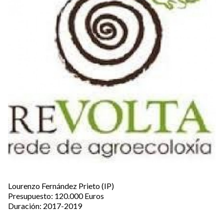
Lourenzo Fernández Prieto (IP)
Presupuesto: 120.000 Euros
Duración: 2017-2019