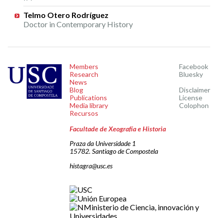
Telmo Otero Rodríguez
Doctor in Contemporary History
Members
Facebook
Research
Bluesky
News
Blog
Disclaimer
Publications
License
Media library
Colophon
Recursos
Facultade de Xeografía e Historia
Praza da Universidade 1
15782. Santiago de Compostela
histagra@usc.es