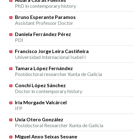
PhD in contemporary history
Bruno Esperante Paramos
Assistant Professor Doctor
Daniela Ferrández Pérez
PDI
Francisco Jorge Leira Castiñeira
Universidad Internacional Isabel I
Tamara López Fernández
Postdoctoral researcher Xunta de Galicia
Conchi López Sánchez
Doctor in contemporary history
Iria Morgade Valcárcel
IFP
Uxía Otero González
Postdoctoral Researcher Xunta de Galicia
Miguel Anxo Seixas Seoane