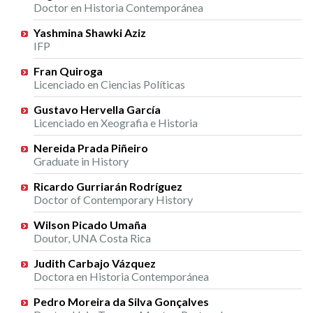
Doctor en Historia Contemporánea
Yashmina Shawki Aziz
IFP
Fran Quiroga
Licenciado en Ciencias Políticas
Gustavo Hervella García
Licenciado en Xeografia e Historia
Nereida Prada Piñeiro
Graduate in History
Ricardo Gurriarán Rodríguez
Doctor of Contemporary History
Wilson Picado Umaña
Doutor, UNA Costa Rica
Judith Carbajo Vázquez
Doctora en Historia Contemporánea
Pedro Moreira da Silva Gonçalves