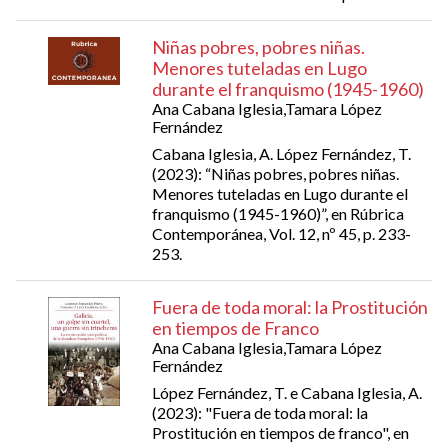
Niñas pobres, pobres niñas.
Menores tuteladas en Lugo
durante el franquismo (1945-1960)
Ana Cabana Iglesia,Tamara López
Fernández
Cabana Iglesia, A. López Fernández, T.
(2023): “Niñas pobres, pobres niñas.
Menores tuteladas en Lugo durante el
franquismo (1945-1960)”, en Rúbrica
Contemporánea, Vol. 12, nº 45, p. 233-
253.
Fuera de toda moral: la Prostitución
en tiempos de Franco
Ana Cabana Iglesia,Tamara López
Fernández
López Fernández, T. e Cabana Iglesia, A.
(2023): "Fuera de toda moral: la
Prostitución en tiempos de franco", en