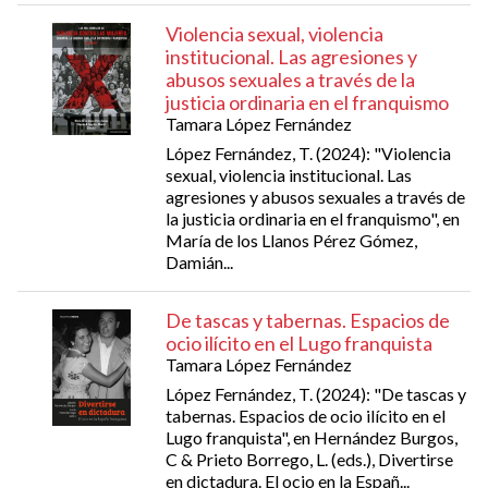
Violencia sexual, violencia
institucional. Las agresiones y
abusos sexuales a través de la
justicia ordinaria en el franquismo
Tamara López Fernández
López Fernández, T. (2024): "Violencia
sexual, violencia institucional. Las
agresiones y abusos sexuales a través de
la justicia ordinaria en el franquismo", en
María de los Llanos Pérez Gómez,
Damián...
De tascas y tabernas. Espacios de
ocio ilícito en el Lugo franquista
Tamara López Fernández
López Fernández, T. (2024): "De tascas y
tabernas. Espacios de ocio ilícito en el
Lugo franquista", en Hernández Burgos,
C & Prieto Borrego, L. (eds.), Divertirse
en dictadura. El ocio en la Españ...