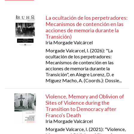
La ocultación de los perpetradores:
Mecanismos de contención en las
acciones de memoria durante la
Transición)
Iria Morgade Valcárcel
Morgade Valcarcel, I. (2026): "La
ocultación de los perpetradores:
Mecanismos de contención en las
acciones de memoria durante la
Transición", en Alegre Lorenz, D. e
Miguez Macho, A. (Coords.): Dossie...
Violence, Memory and Oblivion of
Sites of Violence during the
Transition to Democracy after
Franco's Death
Iria Morgade Valcárcel
Morgade Valcarce, I. (2021): "Violence,