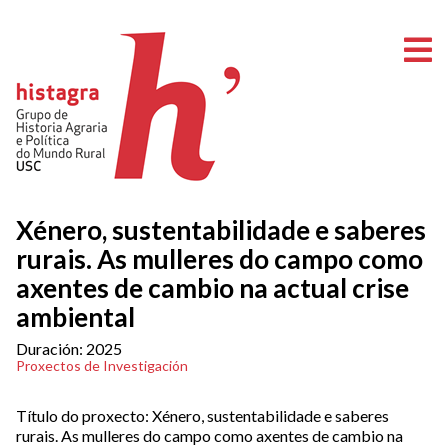
A
Xénero, sustentabilidade e saberes
rurais. As mulleres do campo como
axentes de cambio na actual crise
ambiental
Duración: 2025
Proxectos de Investigación
Título do proxecto: Xénero, sustentabilidade e saberes
rurais. As mulleres do campo como axentes de cambio na