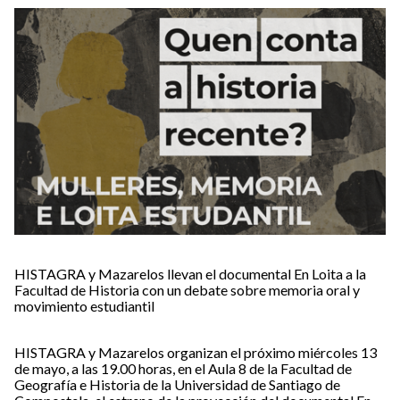
HISTAGRA y Mazarelos llevan el documental En Loita a la
Facultad de Historia con un debate sobre memoria oral y
movimiento estudiantil
HISTAGRA y Mazarelos organizan el próximo miércoles 13
de mayo, a las 19.00 horas, en el Aula 8 de la Facultad de
Geografía e Historia de la Universidad de Santiago de