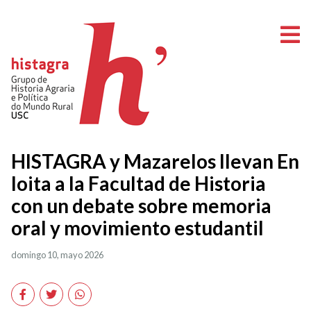
A
HISTAGRA y Mazarelos llevan En
loita a la Facultad de Historia
con un debate sobre memoria
oral y movimiento estudantil
domingo 10, mayo 2026
Facebook
Twitter
WhatsApp