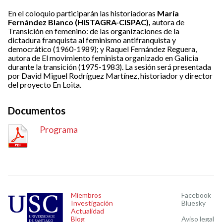
En el coloquio participarán las historiadoras
María
Fernández Blanco (HISTAGRA-CISPAC),
autora de
Transición en femenino: de las organizaciones de la
dictadura franquista al feminismo antifranquista y
democrático (1960-1989); y Raquel Fernández Reguera,
autora de El movimiento feminista organizado en Galicia
durante la transición (1975-1983). La sesión será presentada
por David Miguel Rodríguez Martínez, historiador y director
del proyecto En Loita.
Documentos
Programa
Miembros
Facebook
Investigación
Bluesky
Actualidad
Blog
Aviso legal