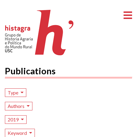
O
Publications
Type
Authors
2019
Keyword