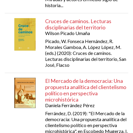
historia...
Cruces de caminos. Lecturas
disciplinarias del territorio
Wilson Picado Umaña
Picado, W. Fonseca Hernández, R.
Morales Gamboa, A. López López, M.
(eds.) (2020): Cruces de caminos.
Lecturas disciplinarias del territorio, San
José, Flacso
El Mercado de la democracia: Una
propuesta analítica del clientelismo
político en perspectiva
microhistórica
Daniela Ferrández Pérez
Ferrández, D. (2019): "El Mercado de la
democracia: Una propuesta analítica del
clientelismo político en perspectiva
microhistórica", en Escobedo Mugerza, I.