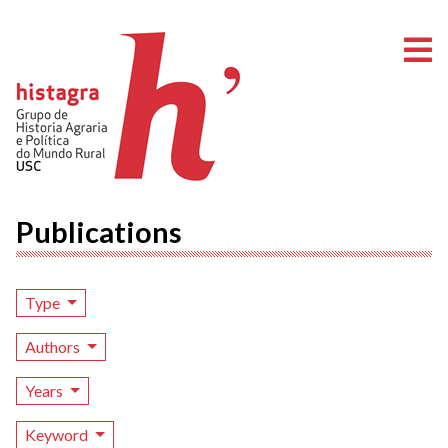
O
Publications
Type
Authors
Years
Keyword