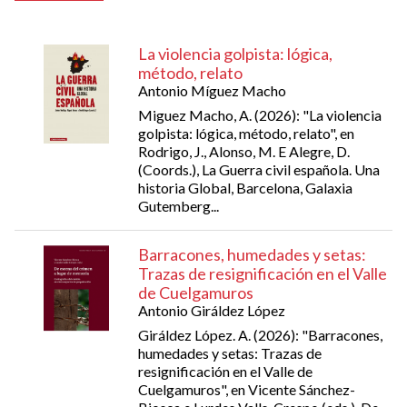
La violencia golpista: lógica,
método, relato
Antonio Míguez Macho
Miguez Macho, A. (2026): "La violencia
golpista: lógica, método, relato", en
Rodrigo, J., Alonso, M. E Alegre, D.
(Coords.), La Guerra civil española. Una
historia Global, Barcelona, Galaxia
Gutemberg...
Barracones, humedades y setas:
Trazas de resignificación en el Valle
de Cuelgamuros
Antonio Giráldez López
Giráldez López. A. (2026): "Barracones,
humedades y setas: Trazas de
resignificación en el Valle de
Cuelgamuros", en Vicente Sánchez-