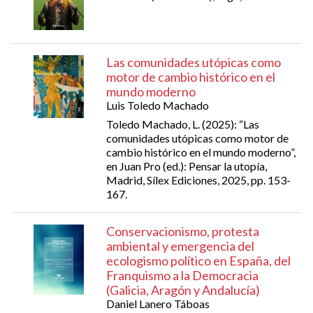
Las comunidades utópicas como
motor de cambio histórico en el
mundo moderno
Luis Toledo Machado
Toledo Machado, L. (2025): “Las
comunidades utópicas como motor de
cambio histórico en el mundo moderno”,
en Juan Pro (ed.): Pensar la utopía,
Madrid, Sílex Ediciones, 2025, pp. 153-
167.
Conservacionismo, protesta
ambiental y emergencia del
ecologismo político en España, del
Franquismo a la Democracia
(Galicia, Aragón y Andalucía)
Daniel Lanero Táboas