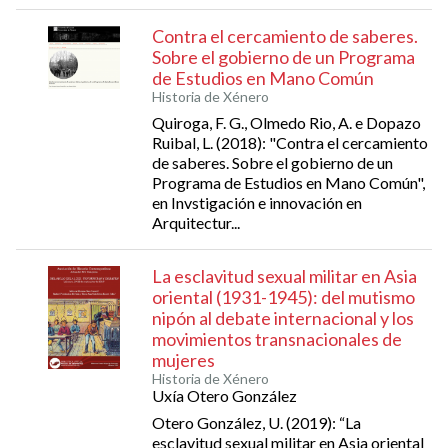
Contra el cercamiento de saberes.
Sobre el gobierno de un Programa
de Estudios en Mano Común
Historia de Xénero
Quiroga, F. G., Olmedo Rio, A. e Dopazo
Ruibal, L. (2018): "Contra el cercamiento
de saberes. Sobre el gobierno de un
Programa de Estudios en Mano Común",
en Invstigación e innovación en
Arquitectur...
La esclavitud sexual militar en Asia
oriental (1931-1945): del mutismo
nipón al debate internacional y los
movimientos transnacionales de
mujeres
Historia de Xénero
Uxía Otero González
Otero González, U. (2019): “La
esclavitud sexual militar en Asia oriental