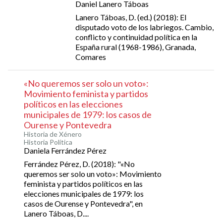
Daniel Lanero Táboas
Lanero Táboas, D. (ed.) (2018): El
disputado voto de los labriegos. Cambio,
conflicto y continuidad política en la
España rural (1968-1986), Granada,
Comares
«No queremos ser solo un voto»:
Movimiento feminista y partidos
políticos en las elecciones
municipales de 1979: los casos de
Ourense y Pontevedra
Historia de Xénero
Historia Política
Daniela Ferrández Pérez
Ferrández Pérez, D. (2018): "«No
queremos ser solo un voto»: Movimiento
feminista y partidos políticos en las
elecciones municipales de 1979: los
casos de Ourense y Pontevedra", en
Lanero Táboas, D....