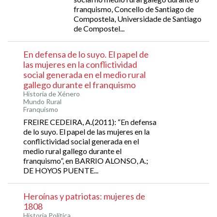
franquismo, Concello de Santiago de
Compostela, Universidade de Santiago
de Compostel...
En defensa de lo suyo. El papel de
las mujeres en la conflictividad
social generada en el medio rural
gallego durante el franquismo
Historia de Xénero
Mundo Rural
Franquismo
FREIRE CEDEIRA, A.(2011): “En defensa
de lo suyo. El papel de las mujeres en la
conflictividad social generada en el
medio rural gallego durante el
franquismo”, en BARRIO ALONSO, A.;
DE HOYOS PUENTE...
Heroínas y patriotas: mujeres de
1808
Historia Política