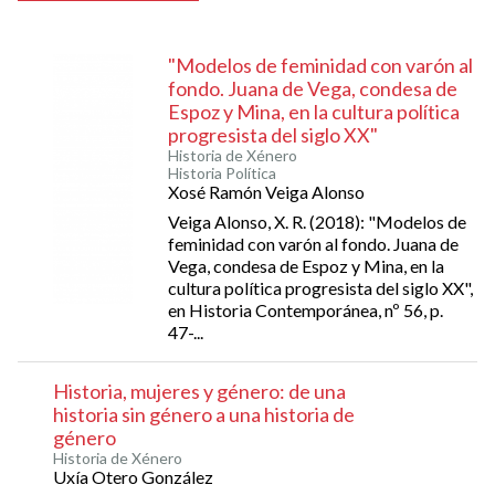
"Modelos de feminidad con varón al
fondo. Juana de Vega, condesa de
Espoz y Mina, en la cultura política
progresista del siglo XX"
Historia de Xénero
Historia Política
Xosé Ramón Veiga Alonso
Veiga Alonso, X. R. (2018): "Modelos de
feminidad con varón al fondo. Juana de
Vega, condesa de Espoz y Mina, en la
cultura política progresista del siglo XX",
en Historia Contemporánea, nº 56, p.
47-...
Historia, mujeres y género: de una
historia sin género a una historia de
género
Historia de Xénero
Uxía Otero González