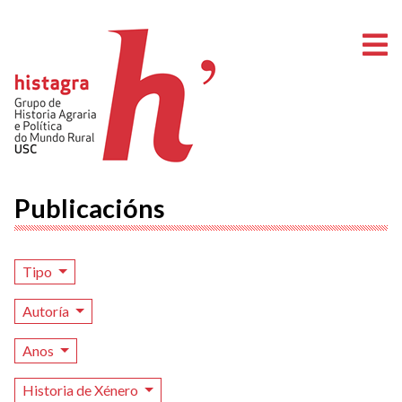
A
Publicacións
Tipo
Autoría
Anos
Historia de Xénero