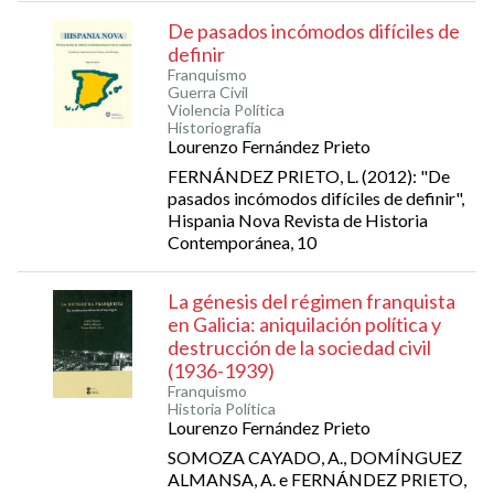
De pasados incómodos difíciles de
definir
Franquismo
Guerra Civil
Violencia Política
Historiografía
Lourenzo Fernández Prieto
FERNÁNDEZ PRIETO, L. (2012): "De
pasados incómodos difíciles de definir",
Hispania Nova Revista de Historia
Contemporánea, 10
La génesis del régimen franquista
en Galicia: aniquilación política y
destrucción de la sociedad civil
(1936-1939)
Franquismo
Historia Política
Lourenzo Fernández Prieto
SOMOZA CAYADO, A., DOMÍNGUEZ
ALMANSA, A. e FERNÁNDEZ PRIETO,