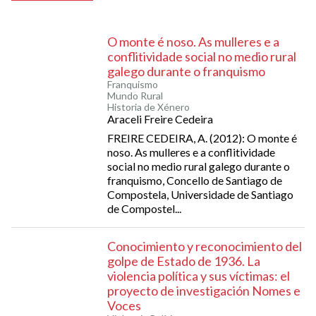
O monte é noso. As mulleres e a
conflitividade social no medio rural
galego durante o franquismo
Franquismo
Mundo Rural
Historia de Xénero
Araceli Freire Cedeira
FREIRE CEDEIRA, A. (2012): O monte é
noso. As mulleres e a conflitividade
social no medio rural galego durante o
franquismo, Concello de Santiago de
Compostela, Universidade de Santiago
de Compostel...
Conocimiento y reconocimiento del
golpe de Estado de 1936. La
violencia política y sus víctimas: el
proyecto de investigación Nomes e
Voces