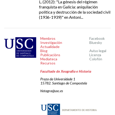
L. (2012): "La génesis del régimen
franquista en Galicia: aniquilación
política y destrucción de la sociedad civil
(1936-1939)" en Antoni...
Membros
Facebook
Investigación
Bluesky
Actualidade
Blog
Aviso legal
Publicacións
Licenza
Mediateca
Colofón
Recursos
Facultade de Xeografía e Historia
Praza da Universidade 1
15782. Santiago de Compostela
histagra@usc.es