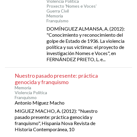
Violencia Política
Proxecto 'Nomes e Voces'
Guerra Civil
Memoria
Franquismo
DOMÍNGUEZ ALMANSA, A. (2012):
"Conocimiento y reconocimiento del
golpe de Estado de 1936. La violencia
política y sus víctimas: el proyecto de
investigación Nomes e Voces", en
FERNÁNDEZ PRIETO, L. e...
Nuestro pasado presente: práctica
genocida y franquismo
Memoria
Violencia Política
Franquismo
Antonio Míguez Macho
MIGUEZ MACHO, A. (2012): "Nuestro
pasado presente: práctica genocida y
franquismo", Hispania Nova Revista de
Historia Contemporánea, 10