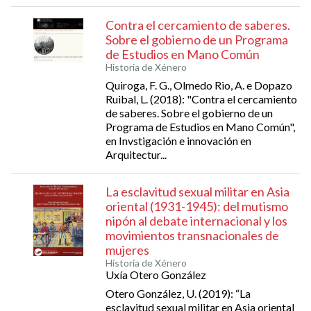
Contra el cercamiento de saberes.
Sobre el gobierno de un Programa
de Estudios en Mano Común
Historia de Xénero
Quiroga, F. G., Olmedo Rio, A. e Dopazo
Ruibal, L. (2018): "Contra el cercamiento
de saberes. Sobre el gobierno de un
Programa de Estudios en Mano Común",
en Invstigación e innovación en
Arquitectur...
La esclavitud sexual militar en Asia
oriental (1931-1945): del mutismo
nipón al debate internacional y los
movimientos transnacionales de
mujeres
Historia de Xénero
Uxía Otero González
Otero González, U. (2019): “La
esclavitud sexual militar en Asia oriental