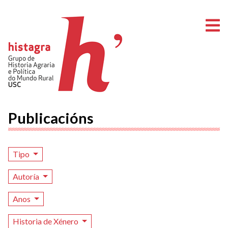
A
Publicacións
Tipo
Autoría
Anos
Historia de Xénero