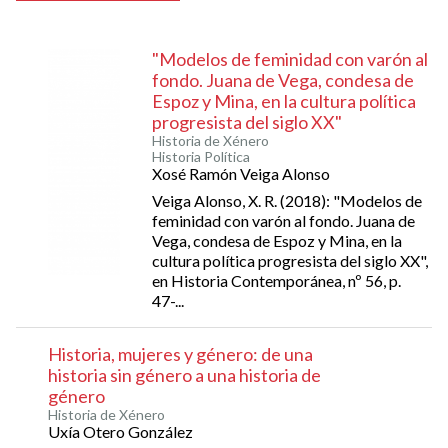
"Modelos de feminidad con varón al
fondo. Juana de Vega, condesa de
Espoz y Mina, en la cultura política
progresista del siglo XX"
Historia de Xénero
Historia Política
Xosé Ramón Veiga Alonso
Veiga Alonso, X. R. (2018): "Modelos de
feminidad con varón al fondo. Juana de
Vega, condesa de Espoz y Mina, en la
cultura política progresista del siglo XX",
en Historia Contemporánea, nº 56, p.
47-...
Historia, mujeres y género: de una
historia sin género a una historia de
género
Historia de Xénero
Uxía Otero González