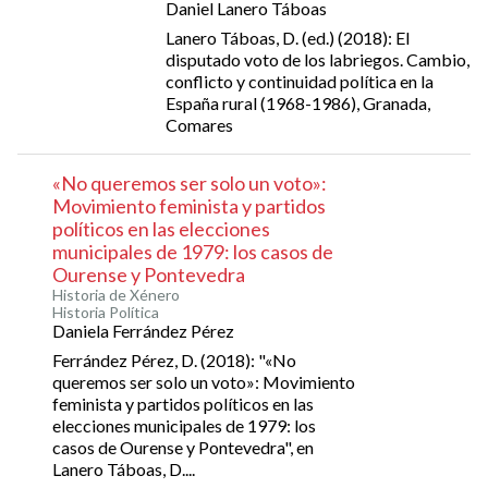
Daniel Lanero Táboas
Lanero Táboas, D. (ed.) (2018): El
disputado voto de los labriegos. Cambio,
conflicto y continuidad política en la
España rural (1968-1986), Granada,
Comares
«No queremos ser solo un voto»:
Movimiento feminista y partidos
políticos en las elecciones
municipales de 1979: los casos de
Ourense y Pontevedra
Historia de Xénero
Historia Política
Daniela Ferrández Pérez
Ferrández Pérez, D. (2018): "«No
queremos ser solo un voto»: Movimiento
feminista y partidos políticos en las
elecciones municipales de 1979: los
casos de Ourense y Pontevedra", en
Lanero Táboas, D....