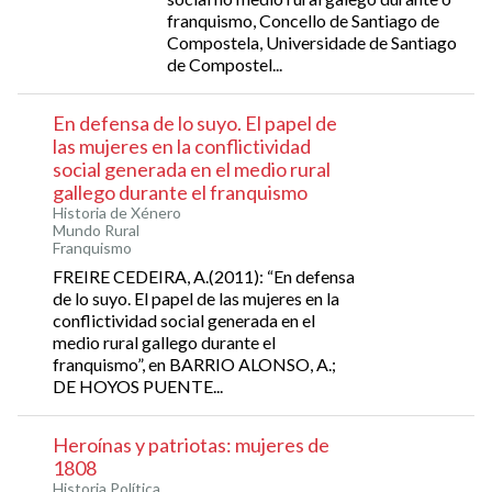
franquismo, Concello de Santiago de
Compostela, Universidade de Santiago
de Compostel...
En defensa de lo suyo. El papel de
las mujeres en la conflictividad
social generada en el medio rural
gallego durante el franquismo
Historia de Xénero
Mundo Rural
Franquismo
FREIRE CEDEIRA, A.(2011): “En defensa
de lo suyo. El papel de las mujeres en la
conflictividad social generada en el
medio rural gallego durante el
franquismo”, en BARRIO ALONSO, A.;
DE HOYOS PUENTE...
Heroínas y patriotas: mujeres de
1808
Historia Política