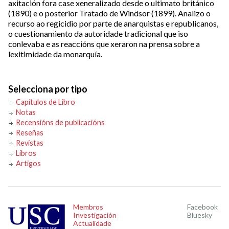
axitación fora case xeneralizado desde o ultimato británico
(1890) e o posterior Tratado de Windsor (1899). Analizo o
recurso ao regicidio por parte de anarquistas e republicanos,
o cuestionamiento da autoridade tradicional que iso
conlevaba e as reaccións que xeraron na prensa sobre a
lexitimidade da monarquía.
Selecciona por tipo
Capítulos de Libro
Notas
Recensións de publicacións
Reseñas
Revistas
Libros
Artigos
Membros
Facebook
Investigación
Bluesky
Actualidade