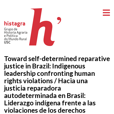
A
Toward self-determined reparative
justice in Brazil: Indigenous
leadership confronting human
rights violations / Hacia una
justicia reparadora
autodeterminada en Brasil:
Liderazgo indígena frente a las
violaciones de los derechos