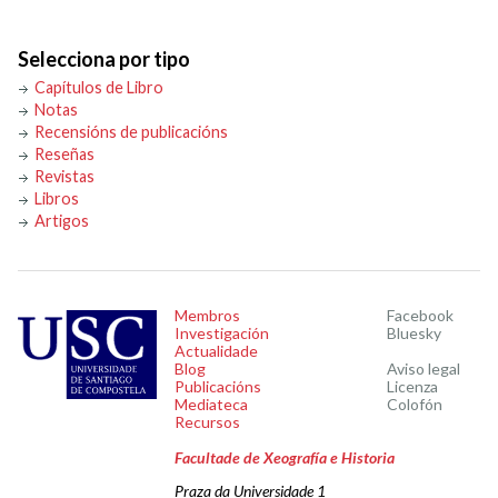
Selecciona por tipo
Capítulos de Libro
Notas
Recensións de publicacións
Reseñas
Revistas
Libros
Artigos
Membros
Facebook
Investigación
Bluesky
Actualidade
Blog
Aviso legal
Publicacións
Licenza
Mediateca
Colofón
Recursos
Facultade de Xeografía e Historia
Praza da Universidade 1