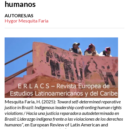
humanos
AUTORES/AS
Hygor Mesquita Faria
Mesquita Faria, H. (2025):
Toward self-determined reparative
justice in Brazil: Indigenous leadership confronting human rights
violations / Hacia una justicia reparadora autodeterminada en
Brasil: Liderazgo indígena frente a las violaciones de los derechos
humanos”
, en European Review of Latin American and