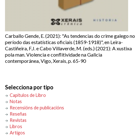
Carballo Gende, E. (2021): "As tendencias do crime galego no
período das estatísticas oficiais (1859-1918)", en Leira-
Castiñeira, F.J. e Cabo Villaverde, M. (eds.) (2021): A xustixa
pola man. Violencia e conflitividade na Galicia
contemporánea, Vigo, Xerais, p. 65-90
Selecciona por tipo
Capítulos de Libro
Notas
Recensións de publicacións
Reseñas
Revistas
Libros
Artigos