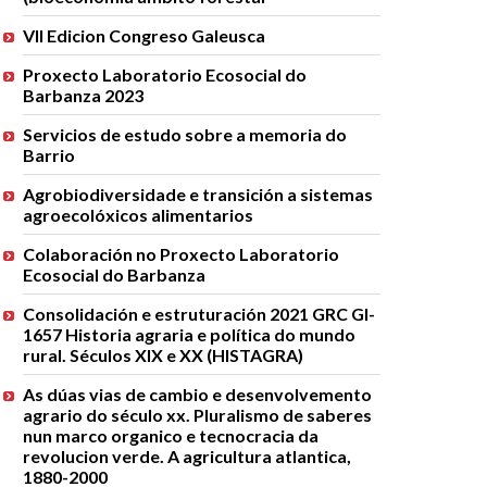
VII Edicion Congreso Galeusca
Proxecto Laboratorio Ecosocial do
Barbanza 2023
Servicios de estudo sobre a memoria do
Barrio
Agrobiodiversidade e transición a sistemas
agroecolóxicos alimentarios
Colaboración no Proxecto Laboratorio
Ecosocial do Barbanza
Consolidación e estruturación 2021 GRC GI-
1657 Historia agraria e política do mundo
rural. Séculos XIX e XX (HISTAGRA)
As dúas vias de cambio e desenvolvemento
agrario do século xx. Pluralismo de saberes
nun marco organico e tecnocracia da
revolucion verde. A agricultura atlantica,
1880-2000