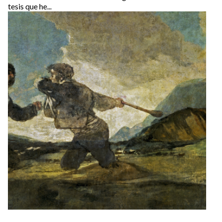
tesis que he...