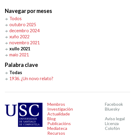
Navegar por meses
Todos
outubro 2025
decembro 2024
xuño 2022
novembro 2021
xullo 2021
maio 2021
Palabra clave
Todas
1936. ¿Un novo relato?
Membros
Facebook
Investigación
Bluesky
Actualidade
Blog
Aviso legal
Publicacións
Licenza
Mediateca
Colofón
Recursos