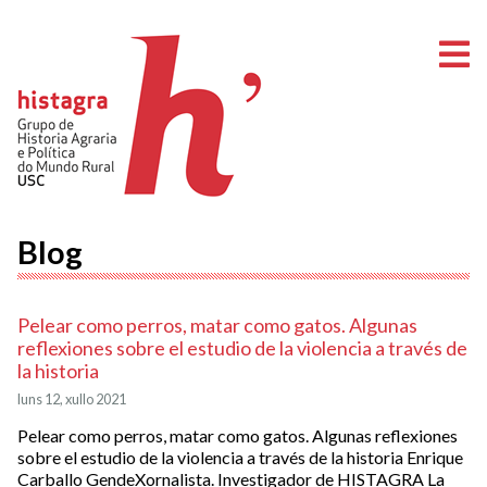
A
Blog
Pelear como perros, matar como gatos. Algunas
reflexiones sobre el estudio de la violencia a través de
la historia
luns 12, xullo 2021
Pelear como perros, matar como gatos. Algunas reflexiones
sobre el estudio de la violencia a través de la historia Enrique
Carballo GendeXornalista. Investigador de HISTAGRA La