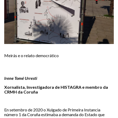
Meirás e o relato democrático
Irene Tomé Urresti
Xornalista, Investigadora de HISTAGRA e membro da
CRMH da Coruña
En setembro de 2020 o Xulgado de Primeira Instancia
número 1 da Coruña estimaba a demanda do Estado que