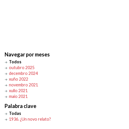
Navegar por meses
Todos
outubro 2025
decembro 2024
xuño 2022
novembro 2021
xullo 2021
maio 2021
Palabra clave
Todas
1936. ¿Un novo relato?