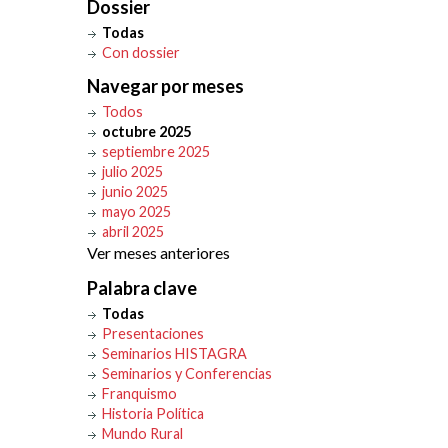
Dossier
Todas
Con dossier
Navegar por meses
Todos
octubre 2025
septiembre 2025
julio 2025
junio 2025
mayo 2025
abril 2025
Ver meses anteriores
Palabra clave
Todas
Presentaciones
Seminarios HISTAGRA
Seminarios y Conferencias
Franquismo
Historia Política
Mundo Rural