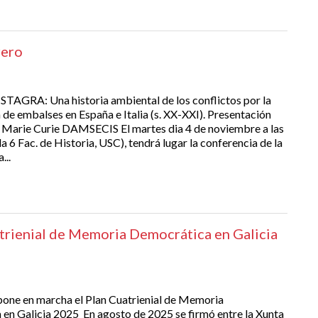
rero
STAGRA: Una historia ambiental de los conflictos por la
 de embalses en España e Italia (s. XX-XXI). Presentación
 Marie Curie DAMSECIS El martes dia 4 de noviembre a las
a 6 Fac. de Historia, USC), tendrá lugar la conferencia de la
...
rienial de Memoria Democrática en Galicia
ne en marcha el Plan Cuatrienial de Memoria
en Galicia 2025 En agosto de 2025 se firmó entre la Xunta