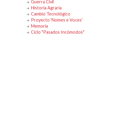
Guerra Civil
Historia Agraria
Cambio Tecnológico
Proyecto 'Nomes e Voces'
Memoria
Ciclo "Pasados Incómodos"