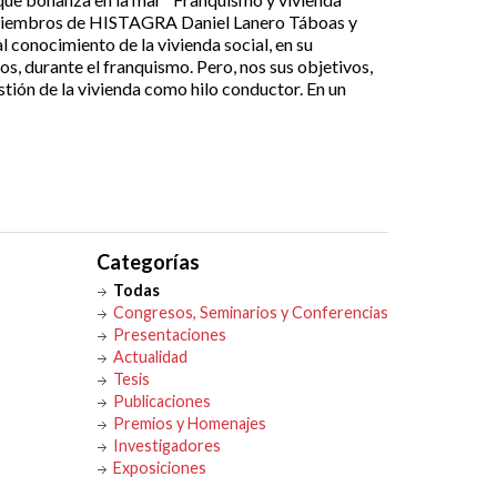
os miembros de HISTAGRA Daniel Lanero Táboas y
l conocimiento de la vivienda social, en su
s, durante el franquismo. Pero, nos sus objetivos,
stión de la vivienda como hilo conductor. En un
Categorías
Todas
Congresos, Seminarios y Conferencias
Presentaciones
Actualidad
Tesis
Publicaciones
Premios y Homenajes
Investigadores
Exposiciones