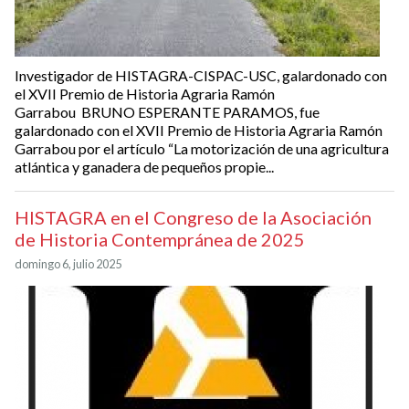
Investigador de HISTAGRA-CISPAC-USC, galardonado con
el XVII Premio de Historia Agraria Ramón
Garrabou BRUNO ESPERANTE PARAMOS, fue
galardonado con el XVII Premio de Historia Agraria Ramón
Garrabou por el artículo “La motorización de una agricultura
atlántica y ganadera de pequeños propie...
HISTAGRA en el Congreso de la Asociación
de Historia Contempránea de 2025
domingo 6, julio 2025