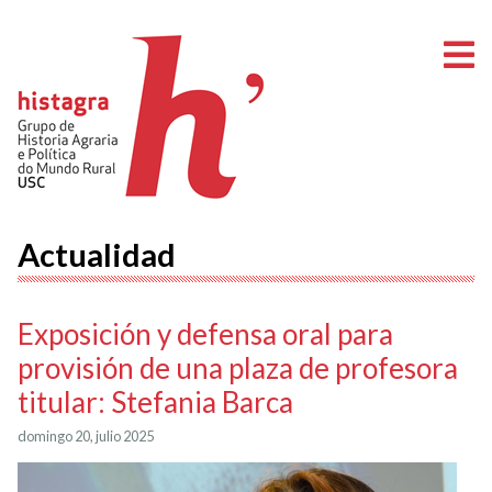
A
Actualidad
Exposición y defensa oral para
provisión de una plaza de profesora
titular: Stefania Barca
domingo 20, julio 2025