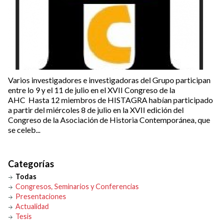
Varios investigadores e investigadoras del Grupo participan
entre lo 9 y el 11 de julio en el XVII Congreso de la
AHC Hasta 12 miembros de HISTAGRA habían participado
a partir del miércoles 8 de julio en la XVII edición del
Congreso de la Asociación de Historia Contemporánea, que
se celeb...
Categorías
Todas
Congresos, Seminarios y Conferencias
Presentaciones
Actualidad
Tesis