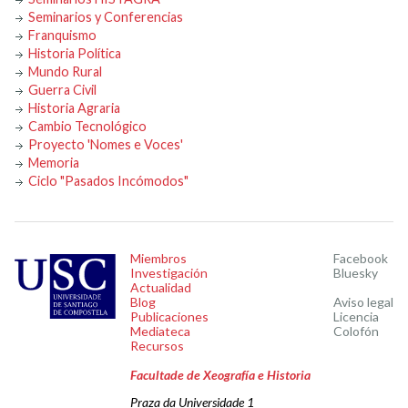
Seminarios y Conferencias
Franquismo
Historia Política
Mundo Rural
Guerra Civil
Historia Agraria
Cambio Tecnológico
Proyecto 'Nomes e Voces'
Memoria
Ciclo "Pasados Incómodos"
Miembros
Facebook
Investigación
Bluesky
Actualidad
Blog
Aviso legal
Publicaciones
Licencia
Mediateca
Colofón
Recursos
Facultade de Xeografía e Historia
Praza da Universidade 1