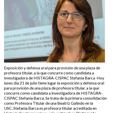
Exposición y defensa oral para provisión de una plaza de
profesora titular, a la que concurre como candidata a
investigadora de HISTAGRA-CISPAC Stefania Barca Hoy
lunes dia 21 de julio tiene lugar la exposición y defensa oral
para provisión de una plaza de profesora titular, a la que
concurre como candidata a investigadora de HISTAGRA-
CISPAC Stefania Barca. Se trata de la primera consolidación
como Profesora Titular de una Beatriz Galindo en la
USC. Stefania Barca es profesora titular acreditada en