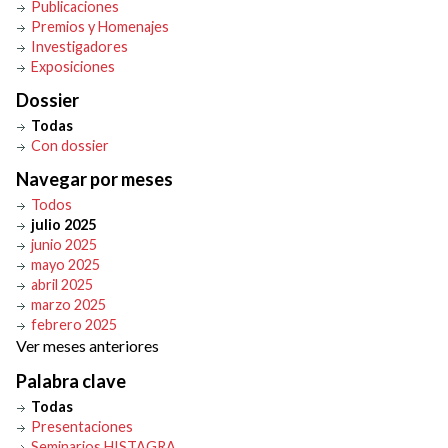
Publicaciones
Premios y Homenajes
Investigadores
Exposiciones
Dossier
Todas
Con dossier
Navegar por meses
Todos
julio 2025
junio 2025
mayo 2025
abril 2025
marzo 2025
febrero 2025
Ver meses anteriores
Palabra clave
Todas
Presentaciones
Seminarios HISTAGRA