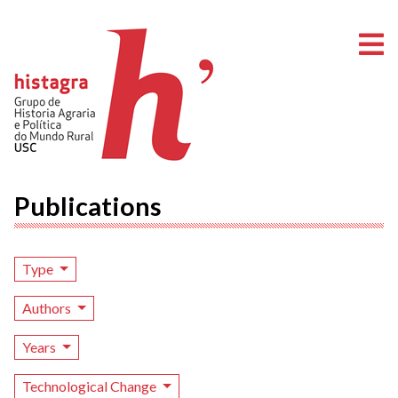
O
Publications
Type
Authors
Years
Technological Change