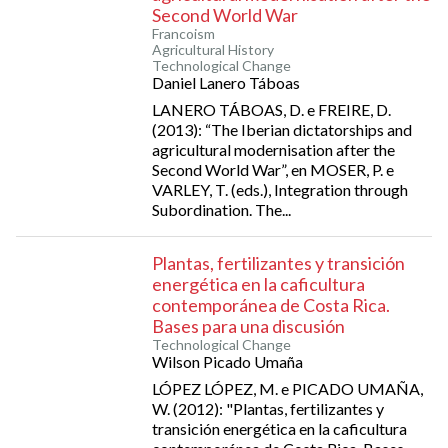
Second World War
Francoism
Agricultural History
Technological Change
Daniel Lanero Táboas
LANERO TÁBOAS, D. e FREIRE, D.
(2013): “The Iberian dictatorships and
agricultural modernisation after the
Second World War”, en MOSER, P. e
VARLEY, T. (eds.), Integration through
Subordination. The...
Plantas, fertilizantes y transición
energética en la caficultura
contemporánea de Costa Rica.
Bases para una discusión
Technological Change
Wilson Picado Umaña
LÓPEZ LÓPEZ, M. e PICADO UMAÑA,
W. (2012): "Plantas, fertilizantes y
transición energética en la caficultura