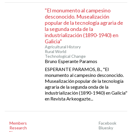
"El monumento al campesino
desconocido. Musealización
popular de la tecnología agraria de
la segunda onda de la
industrialización (1890-1940) en
Galicia"
Agricultural History
Rural World
Technological Change
Bruno Esperante Paramos
ESPERANTE PARAMOS, B., "El
monumento al campesino desconocido.
Musealización popular de la tecnología
agraria de la segunda onda de la
industrialización (1890-1940) en Galicia"
en Revista Arkeogazte...
Members
Facebook
Research
Bluesky