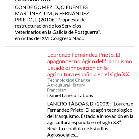
CONDE GÓMEZ, D., CIFUENTES
MARTÍNEZ, J. M., & FERNÁNDEZ
PRIETO, L. (2010): "Propuesta de
restructuración de los Servicios
Veterinarios en la Galicia de Postguerra",
en Actas del XVI Congreso Nac...
Lourenzo Fernández Prieto. El
apagón tecnológico del franquismo.
Estado e innovación en la
agricultura española en el siglo XX
Technological Change
Agricultural History
Francoism
Daniel Lanero Táboas
LANERO TÁBOAS, D. (2009): “Lourenzo
Fernández Prieto. El apagón tecnológico
del franquismo. Estado e innovación en la
agricultura española en el siglo XX”,
Revista española de Estudios
Agrosociales...