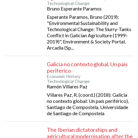
Technological Change
Bruno Esperante Paramos
Esperante Paramos, Bruno (2019):
"Environmental Sustainability and
Technological Change: The Slurry-Tanks
Conflict in Galician Agriculture (1999–
2019)", Environment & Society Portal,
Arcadia (Sp...
Galicia no contexto global. Un pais
periferico
Economic History
Technological Change
Ramón Villares Paz
Villares Paz, R. (coord.) (2018): Galicia
no contexto global: Un país periférico),
Santiago de Compostela, Universidade
de Santiago de Compostela
The Iberian dictatorships and
agricultural modernisation after the