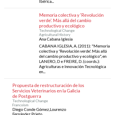
Ibérica...
Memoria colectiva y 'Revolución
verde'. Más allá del cambio
productivo y ecológico
Technological Change
Agricultural History
Ana Cabana Iglesia
CABANA IGLESIA, A. (2011): "Memoria
colectiva y 'Revolución verde'. Más allá
del cambio productivo y ecológico", en
LANERO, D e FREIRE, D. (coords.):
Agriculturas e Innovación Tecnológica
en...
Propuesta de restructuración de los
Servicios Veterinarios en la Galicia
de Postguerra
Technological Change
Francoism
Diego Conde Gómez,Lourenzo
Fernández Prieto