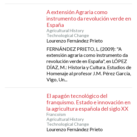
A extensión Agraria como
instrumento da revolución verde en
España
Agricultural History
Technological Change
Lourenzo Fernández Prieto
FERNÁNDEZ PRIETO, L. (2009): "A
extensión agraria como instrumento da
revolución verde en España", en LÓPEZ
DÍAZ, M.: Historia y Cultura. Estudios de
Homenaje al profesor J.M. Pérez García,
Vigo, Un...
El apagón tecnológico del
franquismo. Estado e innovación en
la agricultura española del siglo XX
Francoism
Agricultural History
Technological Change
Lourenzo Fernández Prieto