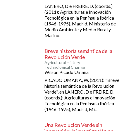
LANERO, D e FREIRE, D. (coords.)
(2011): Agriculturas e Innovación
Tecnológica en la Península Ibérica
(1946-1975), Madrid, Ministerio de
Medio Ambiente y Medio Rural y
Marino.
Breve historia semántica de la
Revolución Verde
Agricultural History
Technological Change
Wilson Picado Umaña
PICADO UMAÑA, W. (2011): "Breve
historia semántica de la Revolución
Verde", en LANERO, D e FREIRE, D.
(coords.): Agriculturas e Innovación
Tecnológica en la Península Ibérica
(1946-1975), Madrid, Mi...
Una Revolución Verde sin