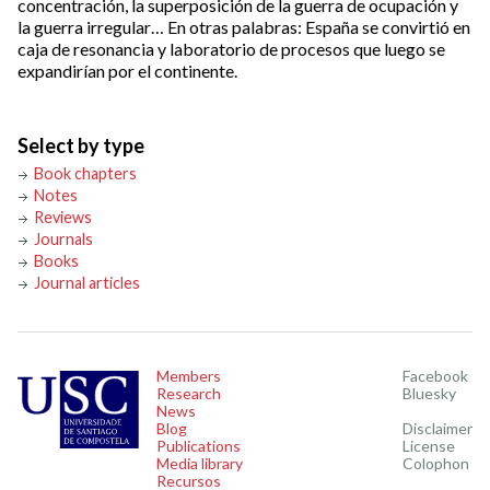
concentración, la superposición de la guerra de ocupación y
la guerra irregular… En otras palabras: España se convirtió en
caja de resonancia y laboratorio de procesos que luego se
expandirían por el continente.
Select by type
Book chapters
Notes
Reviews
Journals
Books
Journal articles
Members
Facebook
Research
Bluesky
News
Blog
Disclaimer
Publications
License
Media library
Colophon
Recursos