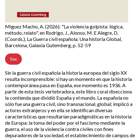
Miguez Macho, A. (2026): "La violencia golpista: lógica,
método, relato", en Rodrigo, J., Alonso, M. E Alegre, D.
(Coords.), La Guerra civil española. Una historia Global,
Barcelona, Galaxia Gutemberg, p. 52-59
See
Sin la guerra civil española la historia europea del siglo XX
resulta incomprensible: si hay un momento en que la historia
contemporánea pasa en España, ese momento es 1936. A
partir de esta tesis vertebradora, este libro coral disecciona
la contienda que dividió España y el mundo. La española no
sólo fue una guerra civil, sino transnacional, global; implicó a
actores extranjeros y en ella se identifican diversas
características que resultarían paradigmáticas en la historia
de Europa: la toma del poder por el fascismo mediante la
guerra, el uso de la violencia contra civiles con fines
depuradores de la sociedad, el establecimiento de campos de