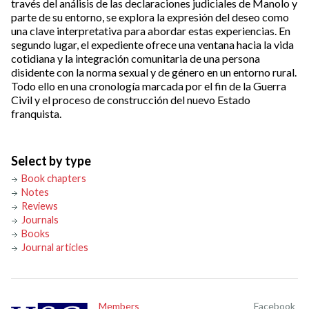
través del análisis de las declaraciones judiciales de Manolo y
parte de su entorno, se explora la expresión del deseo como
una clave interpretativa para abordar estas experiencias. En
segundo lugar, el expediente ofrece una ventana hacia la vida
cotidiana y la integración comunitaria de una persona
disidente con la norma sexual y de género en un entorno rural.
Todo ello en una cronología marcada por el fin de la Guerra
Civil y el proceso de construcción del nuevo Estado
franquista.
Select by type
Book chapters
Notes
Reviews
Journals
Books
Journal articles
Members
Facebook