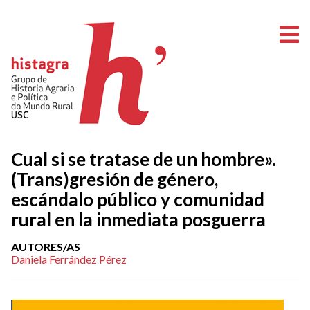
O
Cual si se tratase de un hombre».
(Trans)gresión de género,
escándalo público y comunidad
rural en la inmediata posguerra
AUTORES/AS
Daniela Ferrández Pérez