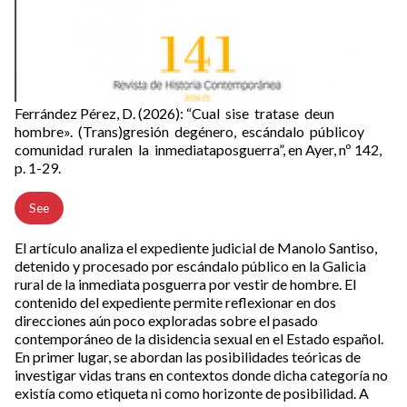
Ferrández Pérez, D. (2026): “Cual sise tratase deun
hombre». (Trans)gresión degénero, escándalo públicoy
comunidad ruralen la inmediataposguerra”, en Ayer, nº 142,
p. 1-29.
See
El artículo analiza el expediente judicial de Manolo Santiso,
detenido y procesado por escándalo público en la Galicia
rural de la inmediata posguerra por vestir de hombre. El
contenido del expediente permite reflexionar en dos
direcciones aún poco exploradas sobre el pasado
contemporáneo de la disidencia sexual en el Estado español.
En primer lugar, se abordan las posibilidades teóricas de
investigar vidas trans en contextos donde dicha categoría no
existía como etiqueta ni como horizonte de posibilidad. A