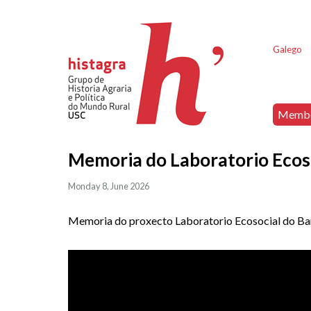
Galego
Memb
Memoria do Laboratorio Ecos
Monday 8, June 2026
Memoria do proxecto Laboratorio Ecosocial do B