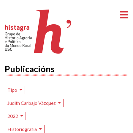
A
Publicacións
Tipo
Judith Carbajo Vázquez
2022
Historiografía