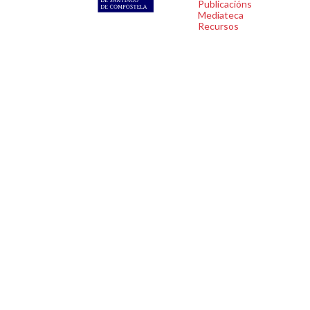
Publicacións
Mediateca
Recursos