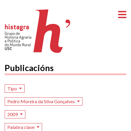
A
Publicacións
Tipo
Pedro Moreira da Silva Gonçalves
2009
Palabra clave