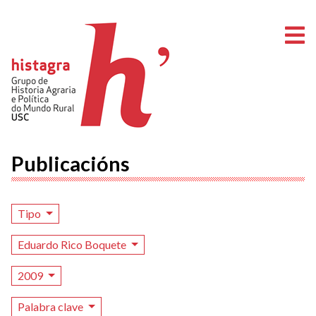
A
Publicacións
Tipo
Eduardo Rico Boquete
2009
Palabra clave