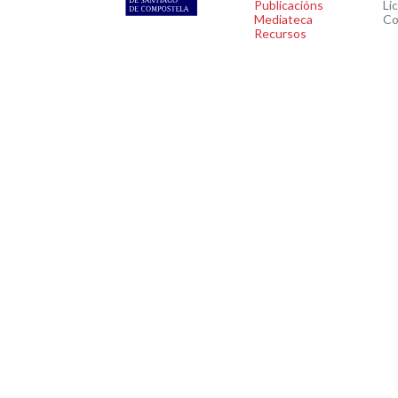
Publicacións
Li
Mediateca
Co
Recursos