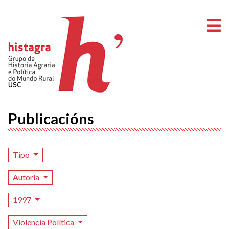
A
Publicacións
Tipo
Autoría
1997
Violencia Política