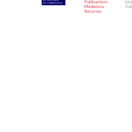
Publicacións
Lic
Mediateca
Col
Recursos