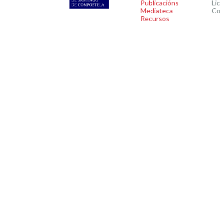
Publicacións
Li
Mediateca
Co
Recursos