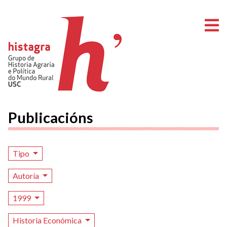
A
Publicacións
Tipo
Autoría
1999
Historia Económica