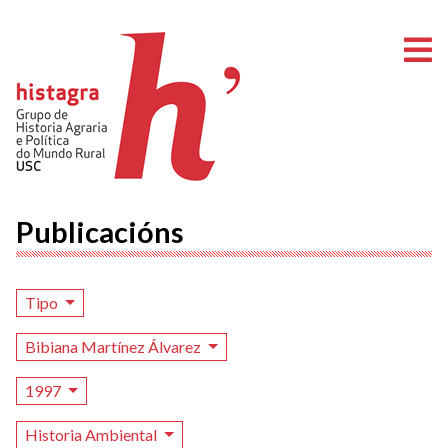
A
Publicacións
Tipo
Bibiana Martínez Álvarez
1997
Historia Ambiental