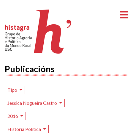
A
Publicacións
Tipo
Jessica Nogueira Castro
2016
Historia Política