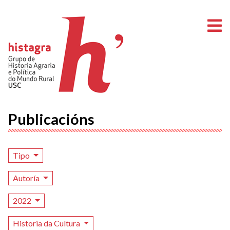
A
Publicacións
Tipo
Autoría
2022
Historia da Cultura