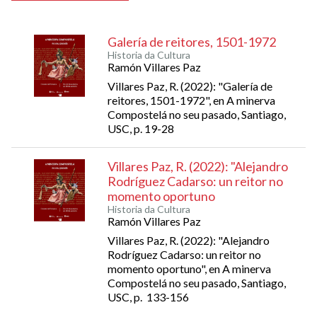
Galería de reitores, 1501-1972
Historia da Cultura
Ramón Villares Paz
Villares Paz, R. (2022): "Galería de
reitores, 1501-1972", en A minerva
Compostelá no seu pasado, Santiago,
USC, p. 19-28
Villares Paz, R. (2022): "Alejandro
Rodríguez Cadarso: un reitor no
momento oportuno
Historia da Cultura
Ramón Villares Paz
Villares Paz, R. (2022): "Alejandro
Rodríguez Cadarso: un reitor no
momento oportuno", en A minerva
Compostelá no seu pasado, Santiago,
USC, p. 133-156