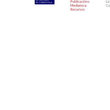
Publicacións
Li
Mediateca
Co
Recursos