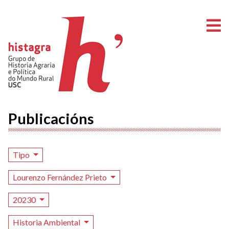
A
Publicacións
Tipo
Lourenzo Fernández Prieto
20230
Historia Ambiental