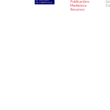
Publicacións
Li
Mediateca
Co
Recursos