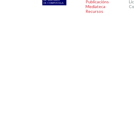
Publicacións
Li
Mediateca
Co
Recursos