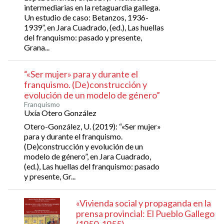
intermediarias en la retaguardia gallega.
Un estudio de caso: Betanzos, 1936-
1939”, en Jara Cuadrado, (ed.), Las huellas
del franquismo: pasado y presente,
Grana...
“«Ser mujer» para y durante el
franquismo. (De)construcción y
evolución de un modelo de género”
Franquismo
Uxía Otero González
Otero-González, U. (2019): “«Ser mujer»
para y durante el franquismo.
(De)construcción y evolución de un
modelo de género”, en Jara Cuadrado,
(ed.), Las huellas del franquismo: pasado
y presente, Gr...
«Vivienda social y propaganda en la
prensa provincial: El Pueblo Gallego