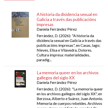
A historia da disidencia sexual en
Galicia a través das publicacións
impresas
Daniela Ferrández Pérez
Ferrández, D. (2026): "A historia da
disidencia sexual en Galicia a través das
publicacións impresas", en Casas, Iago;
Nieves, Elisa e Vilavedra, Dolores.
Cultura impresa: materialidades,
paradig...
La memoria queer en los archivos
gallegos del siglo XX
Daniela Ferrández Pérez
Ferrández, D. (2026): "La memoria queer
en los archivos gallegos del siglo XX", en
Berzosa, Alberto e Suárez, Juan Antonio.
Memoria de cuerpos rebeldes. Archivos