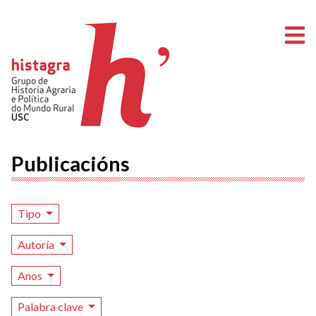
A
Publicacións
Tipo
Autoría
Anos
Palabra clave