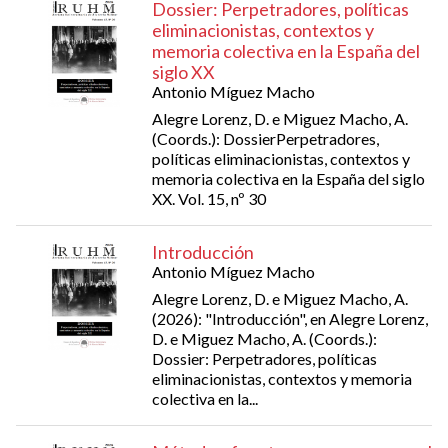
Dossier: Perpetradores, políticas
eliminacionistas, contextos y
memoria colectiva en la España del
siglo XX
Antonio Míguez Macho
Alegre Lorenz, D. e Miguez Macho, A.
(Coords.): DossierPerpetradores,
políticas eliminacionistas, contextos y
memoria colectiva en la España del siglo
XX. Vol. 15, nº 30
Introducción
Antonio Míguez Macho
Alegre Lorenz, D. e Miguez Macho, A.
(2026): "Introducción", en Alegre Lorenz,
D. e Miguez Macho, A. (Coords.):
Dossier: Perpetradores, políticas
eliminacionistas, contextos y memoria
colectiva en la...