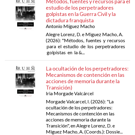
Métodos, fuentes y recursos para el
estudio de los perpetradores
golpistas en la Guerra Civil y la
dictadura franquista
Antonio Míguez Macho
Alegre Lorenz, D. e Miguez Macho, A.
(2026): "Métodos, fuentes y recursos
para el estudio de los perpetradores
golpistas en la &...
La ocultación de los perpetradores:
Mecanismos de contención en las
acciones de memoria durante la
Transición)
Iria Morgade Valcárcel
Morgade Valcarcel, I. (2026): "La
ocultación de los perpetradores:
Mecanismos de contención en las
acciones de memoria durante la
Transición", en Alegre Lorenz, D. e
Miguez Macho, A. (Coords.): Dossie...