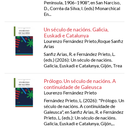
Peninsula, 1906–1908", en San Narciso,
D., Corrêa da Silva, I. (eds) Monarchical
En...
Un século de nacións. Galicia,
Euskadi e Catalunya
Lourenzo Fernández Prieto,Roque Sanfiz
Arias
Sanfiz Arias, R. e Fernández Prieto, L.
(eds.) (2026): Un século de nacións.
Galicia, Euskadi e Catalunya, Gijón, Trea
Prólogo. Un século de nacións. A
continuidade de Galeusca
Lourenzo Fernández Prieto
Fernández Prieto, L. (2026): "Prólogo. Un
século de nacións. A continuidade de
Galeusca", en Sanfiz Arias, R. e Fernández
Prieto, L. (eds.): Un século de nacións.
Galicia, Euskadi e Catalunya, Gijón,...