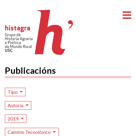
A
Publicacións
Tipo
Autoría
2019
Cambio Tecnolóxico