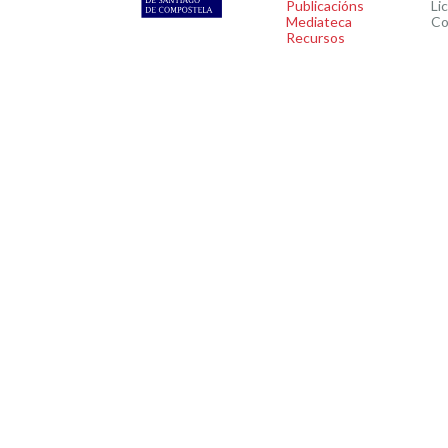
Publicacións
Li
Mediateca
Co
Recursos