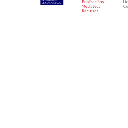
Publicacións
Li
Mediateca
Co
Recursos