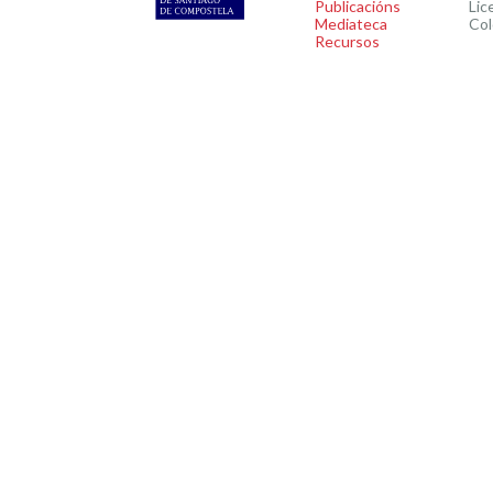
Publicacións
Lic
Mediateca
Col
Recursos