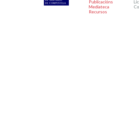
Publicacións
Li
Mediateca
Co
Recursos