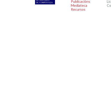
Publicacións
Li
Mediateca
Co
Recursos