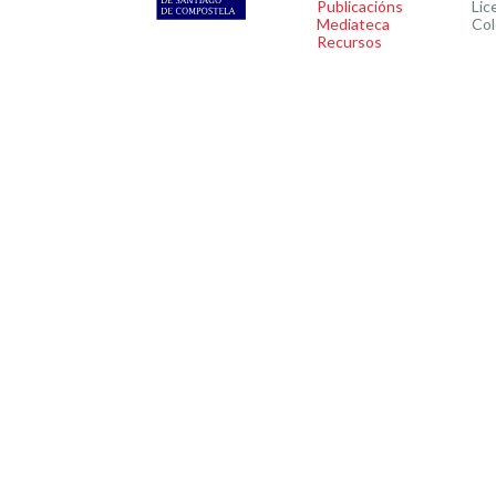
Publicacións
Lic
Mediateca
Col
Recursos