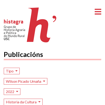
A
Publicacións
Tipo
Wilson Picado Umaña
2022
Historia da Cultura