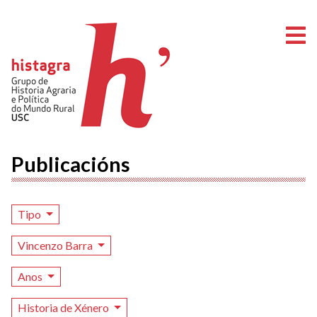
A
Publicacións
Tipo
Vincenzo Barra
Anos
Historia de Xénero