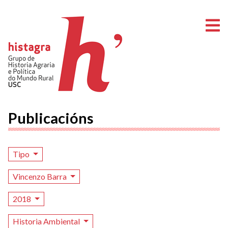
A
Publicacións
Tipo
Vincenzo Barra
2018
Historia Ambiental